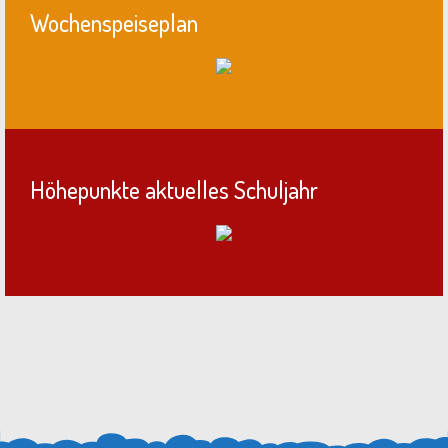
Wochenspeiseplan
Höhepunkte aktuelles Schuljahr