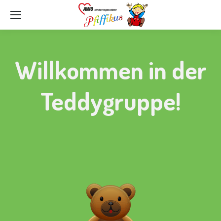
Willkommen in der
Teddygruppe!