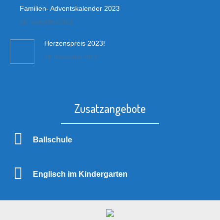
Familien- Adventskalender 2023
30. November 2023
Herzenspreis 2023!
29. November 2023
Zusatzangebote
Ballschule
Englisch im Kindergarten