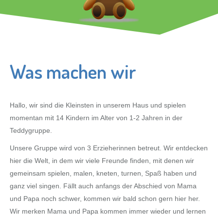
Was machen wir
Hallo, wir sind die Kleinsten in unserem Haus und spielen
momentan mit 14 Kindern im Alter von 1-2 Jahren in der
Teddygruppe.
Unsere Gruppe wird von 3 Erzieherinnen betreut. Wir entdecken
hier die Welt, in dem wir viele Freunde finden, mit denen wir
gemeinsam spielen, malen, kneten, turnen, Spaß haben und
ganz viel singen. Fällt auch anfangs der Abschied von Mama
und Papa noch schwer, kommen wir bald schon gern hier her.
Wir merken Mama und Papa kommen immer wieder und lernen