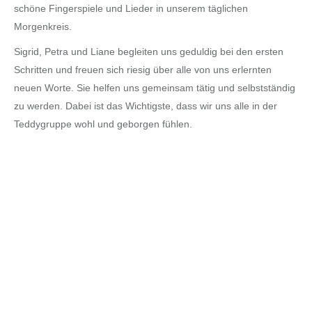
schöne Fingerspiele und Lieder in unserem täglichen
Morgenkreis.
Sigrid, Petra und Liane begleiten uns geduldig bei den ersten
Schritten und freuen sich riesig über alle von uns erlernten
neuen Worte. Sie helfen uns gemeinsam tätig und selbstständig
zu werden. Dabei ist das Wichtigste, dass wir uns alle in der
Teddygruppe wohl und geborgen fühlen.